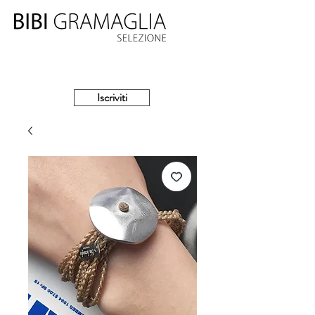
Iscriviti