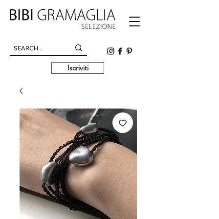
Iscriviti