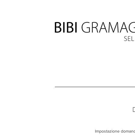
Impostazione domand