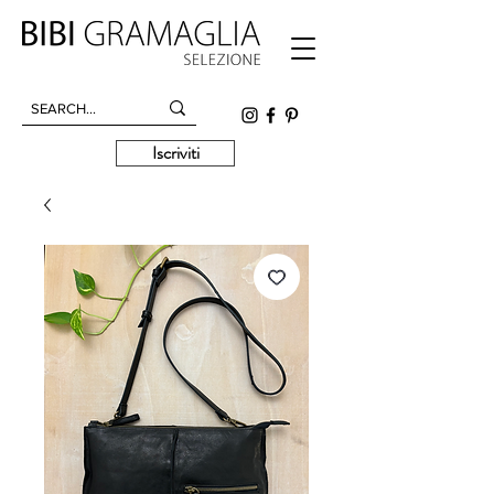
Iscriviti