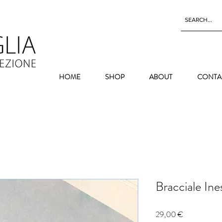
HOME
SHOP
ABOUT
CONTA
Bracciale Ine
Prezzo
29,00 €