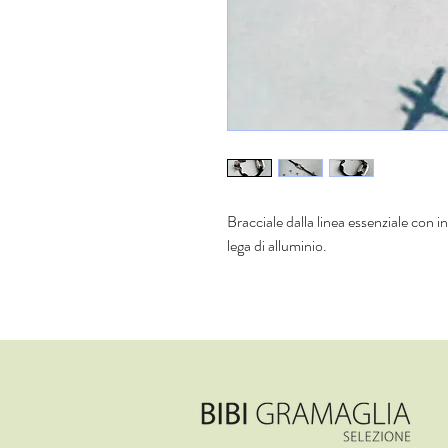
Bracciale dalla linea essenziale con 
lega di alluminio.