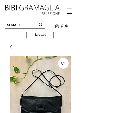
Iscriviti