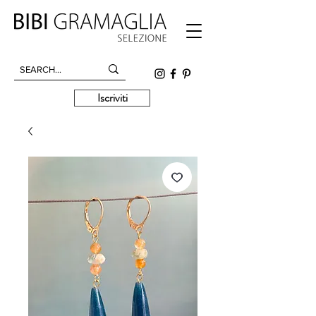
Iscriviti