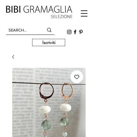
Iscriviti