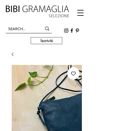
Iscriviti