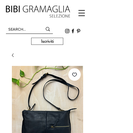
Iscriviti